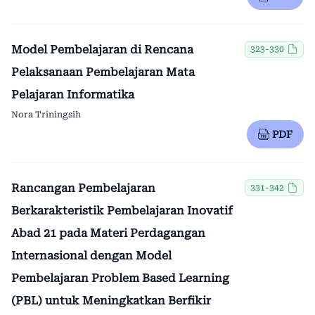
Model Pembelajaran di Rencana
323-330
Pelaksanaan Pembelajaran Mata
Pelajaran Informatika
Nora Triningsih
PDF
Rancangan Pembelajaran
331-342
Berkarakteristik Pembelajaran Inovatif
Abad 21 pada Materi Perdagangan
Internasional dengan Model
Pembelajaran Problem Based Learning
(PBL) untuk Meningkatkan Berfikir