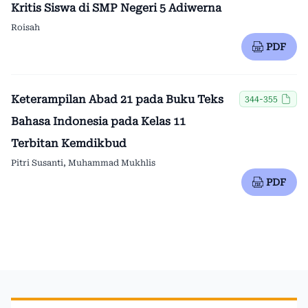
Kritis Siswa di SMP Negeri 5 Adiwerna
Roisah
PDF
Keterampilan Abad 21 pada Buku Teks
344-355
Bahasa Indonesia pada Kelas 11
Terbitan Kemdikbud
Pitri Susanti, Muhammad Mukhlis
PDF