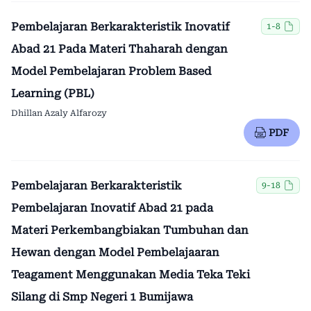
Pembelajaran Berkarakteristik Inovatif
1-8
Abad 21 Pada Materi Thaharah dengan
Model Pembelajaran Problem Based
Learning (PBL)
Dhillan Azaly Alfarozy
PDF
Pembelajaran Berkarakteristik
9-18
Pembelajaran Inovatif Abad 21 pada
Materi Perkembangbiakan Tumbuhan dan
Hewan dengan Model Pembelajaaran
Teagament Menggunakan Media Teka Teki
Silang di Smp Negeri 1 Bumijawa