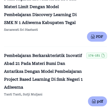
Materi Limit Dengan Model
Pembelajaran Discovery Learning Di
SMK N 1 Adiwerna Kabupaten Tegal
Saraswati Sri Hastanti
PDF
Pembelajaran Berkarakteristik Inovatif
174-181
Abad 21 Pada Materi Bumi Dan
Antariksa Dengan Model Pembelajaran
Project Based Learning Di Smk Negeri 1
Adiwerna
Tanti Tanti, Sutji Muljani
pdf