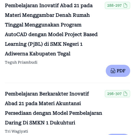
Pembelajaran Inovatif Abad 21 pada
288-297
Materi Menggambar Denah Rumah
Tinggal Menggunakan Program
AutoCAD dengan Model Project Based
Learning (PjBL) di SMK Negeri 1
Adiwerna Kabupaten Tegal
Teguh Priambudi
PDF
Pembelajaran Berkarakter Inovatif
298-307
Abad 21 pada Materi Akuntansi
Persediaan dengan Model Pembelajaran
Daring Di SMKN 1 Dukuhturi
Tri Wagiyati