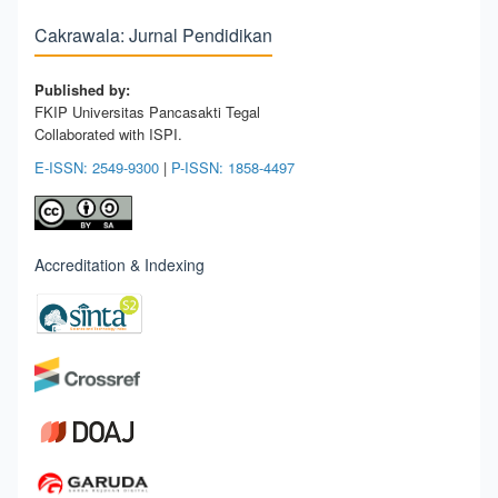
Cakrawala: Jurnal Pendidikan
Published by:
FKIP Universitas Pancasakti Tegal
Collaborated with ISPI.
E-ISSN: 2549-9300
|
P-ISSN: 1858-4497
Accreditation & Indexing