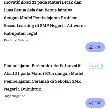
Inovatif Abad 21 pada Materi Letak dan
Luas Benua Asia dan Benua lainnya
dengan Model Pembelajaran Problem
Based Learning di SMP Negeri 1 Adiwerna
Kabupaten Tegal
Rochmat Witono
PDF
Pembelajaran Berkarakteristik Inovatif
70-77
Abad 21 pada Materi K3lh dengan Model
Pembelajaran Ceramah di Sekolah SMK
Negeri 1 Dukuhturi
Sigit Nugroho
PDF