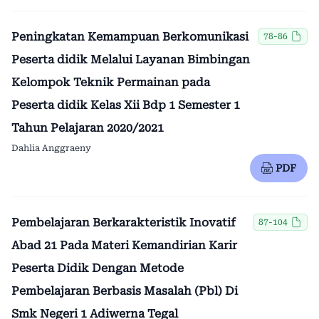
Peningkatan Kemampuan Berkomunikasi
78-86
Peserta didik Melalui Layanan Bimbingan
Kelompok Teknik Permainan pada
Peserta didik Kelas Xii Bdp 1 Semester 1
Tahun Pelajaran 2020/2021
Dahlia Anggraeny
PDF
Pembelajaran Berkarakteristik Inovatif
87-104
Abad 21 Pada Materi Kemandirian Karir
Peserta Didik Dengan Metode
Pembelajaran Berbasis Masalah (Pbl) Di
Smk Negeri 1 Adiwerna Tegal