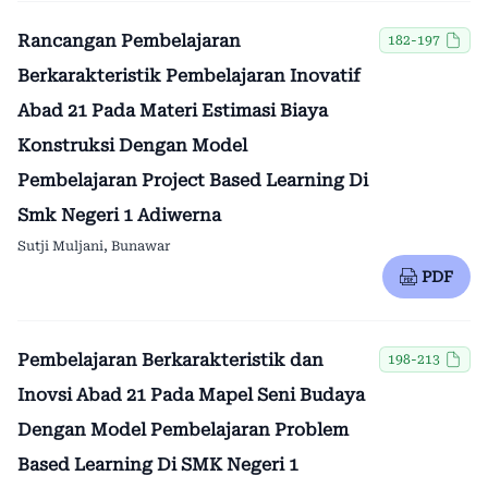
Rancangan Pembelajaran
182-197
Berkarakteristik Pembelajaran Inovatif
Abad 21 Pada Materi Estimasi Biaya
Konstruksi Dengan Model
Pembelajaran Project Based Learning Di
Smk Negeri 1 Adiwerna
Sutji Muljani, Bunawar
PDF
Pembelajaran Berkarakteristik dan
198-213
Inovsi Abad 21 Pada Mapel Seni Budaya
Dengan Model Pembelajaran Problem
Based Learning Di SMK Negeri 1