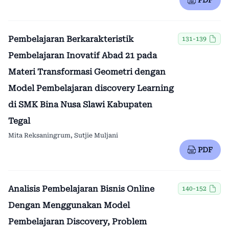
PDF
Pembelajaran Berkarakteristik
131-139
Pembelajaran Inovatif Abad 21 pada
Materi Transformasi Geometri dengan
Model Pembelajaran discovery Learning
di SMK Bina Nusa Slawi Kabupaten
Tegal
Mita Reksaningrum, Sutjie Muljani
PDF
Analisis Pembelajaran Bisnis Online
140-152
Dengan Menggunakan Model
Pembelajaran Discovery, Problem