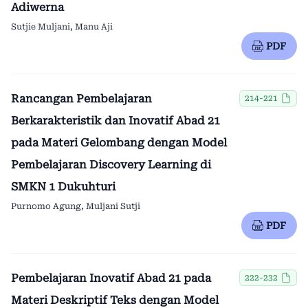
Adiwerna
Sutjie Muljani, Manu Aji
PDF
Rancangan Pembelajaran
214-221
Berkarakteristik dan Inovatif Abad 21
pada Materi Gelombang dengan Model
Pembelajaran Discovery Learning di
SMKN 1 Dukuhturi
Purnomo Agung, Muljani Sutji
PDF
Pembelajaran Inovatif Abad 21 pada
222-232
Materi Deskriptif Teks dengan Model