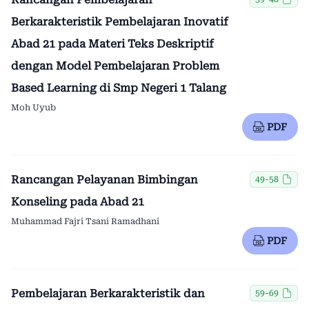
Berkarakteristik Pembelajaran Inovatif
Abad 21 pada Materi Teks Deskriptif
dengan Model Pembelajaran Problem
Based Learning di Smp Negeri 1 Talang
Moh Uyub
PDF
Rancangan Pelayanan Bimbingan
49-58
Konseling pada Abad 21
Muhammad Fajri Tsani Ramadhani
PDF
Pembelajaran Berkarakteristik dan
59-69