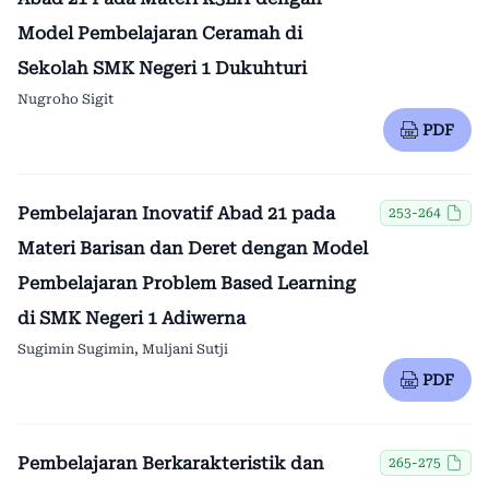
Model Pembelajaran Ceramah di
Sekolah SMK Negeri 1 Dukuhturi
Nugroho Sigit
PDF
Pembelajaran Inovatif Abad 21 pada
253-264
Materi Barisan dan Deret dengan Model
Pembelajaran Problem Based Learning
di SMK Negeri 1 Adiwerna
Sugimin Sugimin, Muljani Sutji
PDF
Pembelajaran Berkarakteristik dan
265-275