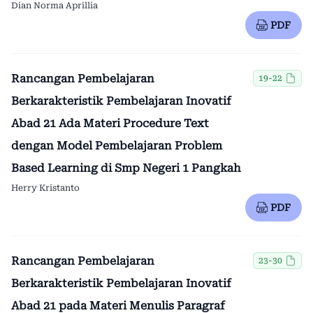
Dian Norma Aprillia
PDF
Rancangan Pembelajaran
19-22
Berkarakteristik Pembelajaran Inovatif
Abad 21 Ada Materi Procedure Text
dengan Model Pembelajaran Problem
Based Learning di Smp Negeri 1 Pangkah
Herry Kristanto
PDF
Rancangan Pembelajaran
23-30
Berkarakteristik Pembelajaran Inovatif
Abad 21 pada Materi Menulis Paragraf