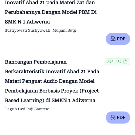
Inovatif Abad 21 pada Materi Zat dan
Perubahannya Dengan Model PBM Di
SMK N 1 Adiwerna
Sustiyowati Sustiyowati, Muljani Sutji
PDF
Rancangan Pembelajaran
276-287
Berkarakteristik Inovatif Abad 21 Pada
Materi Penguat Audio Dengan Model
Pembelajaran Berbasis Proyek (Project
Based Learning) di SMKN 1 Adiwerna
Teguh Dwi Puji Santoso
PDF