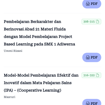
PDF
Pembelajaran Berkarakter dan
308-315
Berinovasi Abad 21 Materi Fluida
dengan Model Pembelajaran Project
Based Learning pada SMK 1 Adiwerna
Ummi Rizani
PDF
Model-Model Pembelajaran Efektif dan
316-322
Inovatif dalam Mata Pelajaran Sains
(IPA) – (Cooperative Learning)
Masruri
PDF