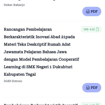
Deker Raharjo
PDF
Rancangan Pembelajaran
105-112
Berkarakteristik Inovasi Abad 21pada
Materi Teks Deskriptif Rumah Adat
Jawamata Pelajaran Bahasa Jawa
dengan Model Pembelajaran Cooperatif
Learning di SMK Negeri 1 Dukuhturi
Kabupaten Tegal
Didit Sutono
PDF