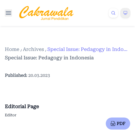
Home
/
Archives
/
Special Issue: Pedagogy in Indonesia
Special Issue: Pedagogy in Indonesia
Published:
20.03.2023
Editorial Page
Editor
PDF