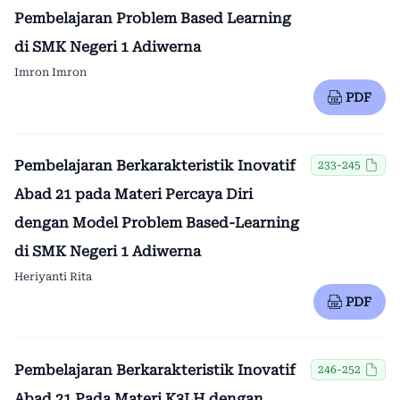
Pembelajaran Problem Based Learning
di SMK Negeri 1 Adiwerna
Imron Imron
PDF
Pembelajaran Berkarakteristik Inovatif
233-245
Abad 21 pada Materi Percaya Diri
dengan Model Problem Based-Learning
di SMK Negeri 1 Adiwerna
Heriyanti Rita
PDF
Pembelajaran Berkarakteristik Inovatif
246-252
Abad 21 Pada Materi K3LH dengan