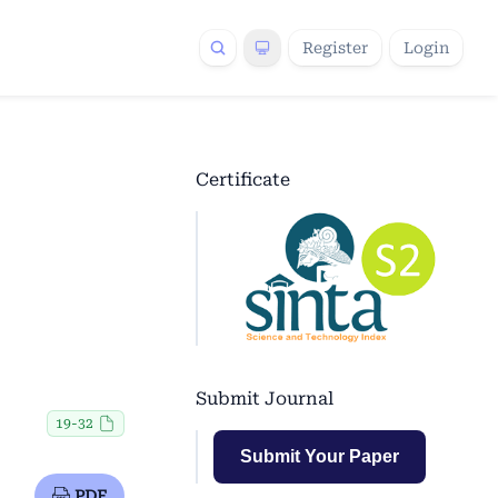
Register
Login
Certificate
Submit Journal
19-32
Submit Your Paper
PDF